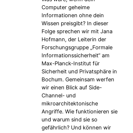
Computer geheime
Informationen ohne dein
Wissen preisgibt? In dieser
Folge sprechen wir mit Jana
Hofmann, der Leiterin der
Forschungsgruppe „Formale
Informationssicherheit“ am
Max-Planck-Institut für
Sicherheit und Privatsphäre in
Bochum. Gemeinsam werfen
wir einen Blick auf Side-
Channel- und
mikroarchitektonische
Angriffe. Wie funktionieren sie
und warum sind sie so
gefährlich? Und können wir