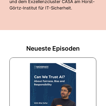
und dem Exzellenzcluster CASA am Horst-
Görtz-Institut für IT-Sicherheit.
Neueste Episoden