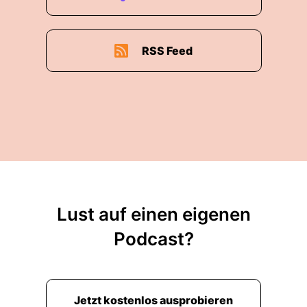
RSS Feed
Lust auf einen eigenen
Podcast?
Jetzt kostenlos ausprobieren