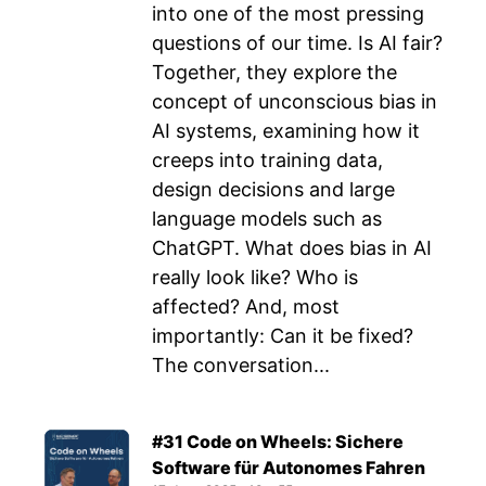
into one of the most pressing
questions of our time. Is AI fair?
Together, they explore the
concept of unconscious bias in
AI systems, examining how it
creeps into training data,
design decisions and large
language models such as
ChatGPT. What does bias in AI
really look like? Who is
affected? And, most
importantly: Can it be fixed?
The conversation...
#31 Code on Wheels: Sichere
Software für Autonomes Fahren