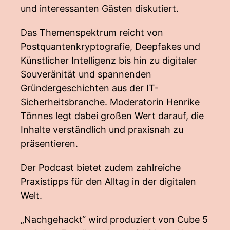
und interessanten Gästen diskutiert.
Das Themenspektrum reicht von
Postquantenkryptografie, Deepfakes und
Künstlicher Intelligenz bis hin zu digitaler
Souveränität und spannenden
Gründergeschichten aus der IT-
Sicherheitsbranche. Moderatorin Henrike
Tönnes legt dabei großen Wert darauf, die
Inhalte verständlich und praxisnah zu
präsentieren.
Der Podcast bietet zudem zahlreiche
Praxistipps für den Alltag in der digitalen
Welt.
„Nachgehackt“ wird produziert von Cube 5