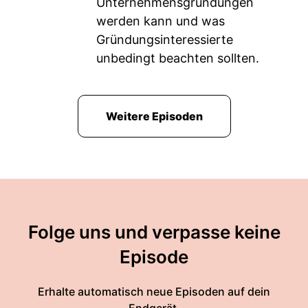
Unternehmensgründungen
werden kann und was
Gründungsinteressierte
unbedingt beachten sollten.
Weitere Episoden
Folge uns und verpasse keine
Episode
Erhalte automatisch neue Episoden auf dein