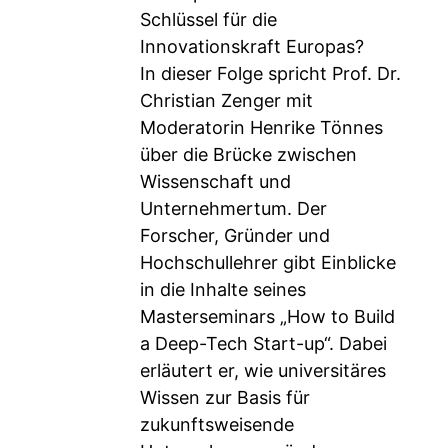
Schlüssel für die
Innovationskraft Europas?
In dieser Folge spricht Prof. Dr.
Christian Zenger mit
Moderatorin Henrike Tönnes
über die Brücke zwischen
Wissenschaft und
Unternehmertum. Der
Forscher, Gründer und
Hochschullehrer gibt Einblicke
in die Inhalte seines
Masterseminars „How to Build
a Deep-Tech Start-up“. Dabei
erläutert er, wie universitäres
Wissen zur Basis für
zukunftsweisende