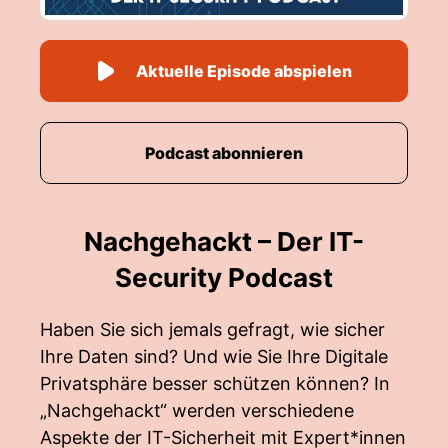
Aktuelle Episode abspielen
Podcast abonnieren
Nachgehackt – Der IT-
Security Podcast
Haben Sie sich jemals gefragt, wie sicher
Ihre Daten sind? Und wie Sie Ihre Digitale
Privatsphäre besser schützen können? In
„Nachgehackt“ werden verschiedene
Aspekte der IT-Sicherheit mit Expert*innen