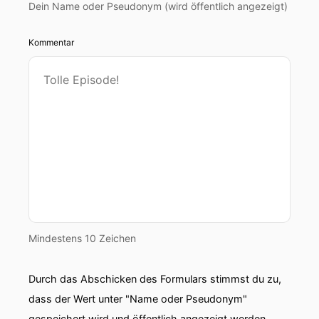
Dein Name oder Pseudonym (wird öffentlich angezeigt)
Kommentar
Mindestens 10 Zeichen
Durch das Abschicken des Formulars stimmst du zu,
dass der Wert unter "Name oder Pseudonym"
gespeichert wird und öffentlich angezeigt werden