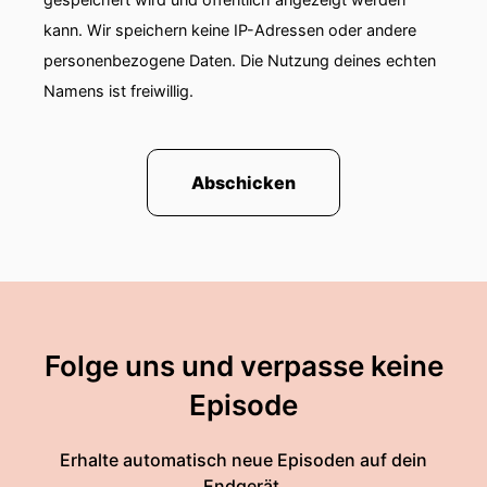
kann. Wir speichern keine IP-Adressen oder andere
personenbezogene Daten. Die Nutzung deines echten
Namens ist freiwillig.
Abschicken
Folge uns und verpasse keine
Episode
Erhalte automatisch neue Episoden auf dein
Endgerät.