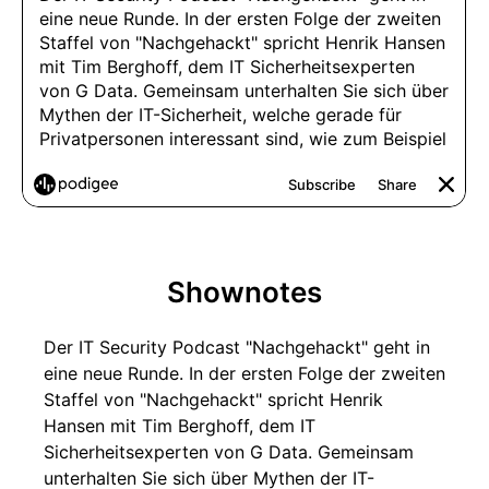
Shownotes
Der IT Security Podcast "Nachgehackt" geht in
eine neue Runde. In der ersten Folge der zweiten
Staffel von "Nachgehackt" spricht Henrik
Hansen mit Tim Berghoff, dem IT
Sicherheitsexperten von G Data. Gemeinsam
unterhalten Sie sich über Mythen der IT-