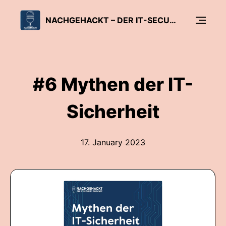
NACHGEHACKT – DER IT-SECURITY PODCAST
#6 Mythen der IT-
Sicherheit
17. January 2023