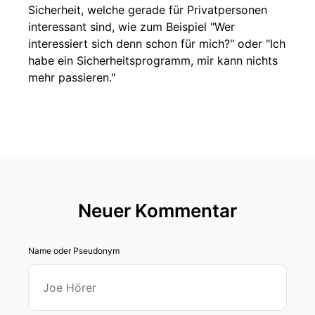
Sicherheit, welche gerade für Privatpersonen
interessant sind, wie zum Beispiel "Wer
interessiert sich denn schon für mich?" oder "Ich
habe ein Sicherheitsprogramm, mir kann nichts
mehr passieren."
Neuer Kommentar
Name oder Pseudonym