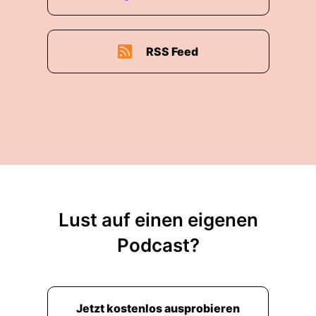
RSS Feed
Lust auf einen eigenen
Podcast?
Jetzt kostenlos ausprobieren